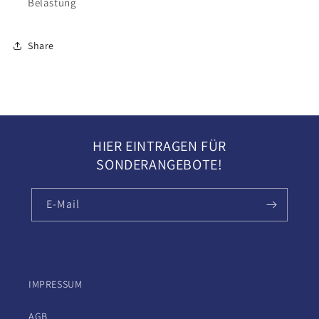
Belastung
Share
HIER EINTRAGEN FÜR
SONDERANGEBOTE!
E-Mail
IMPRESSUM
AGB