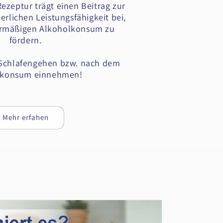
ezeptur trägt einen Beitrag zur
erlichen Leistungsfähigkeit bei,
ermäßigen Alkoholkonsum zu
fördern.
 Schlafengehen bzw. nach dem
lkonsum einnehmen!
Mehr erfahen