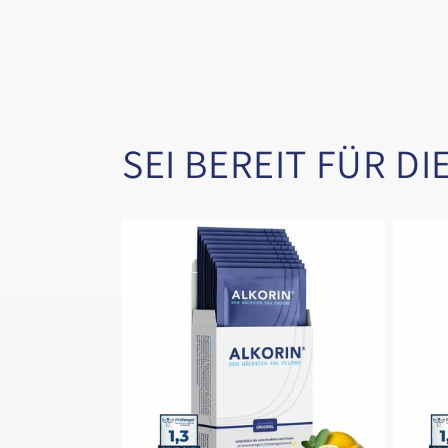
SEI BEREIT FÜR DI