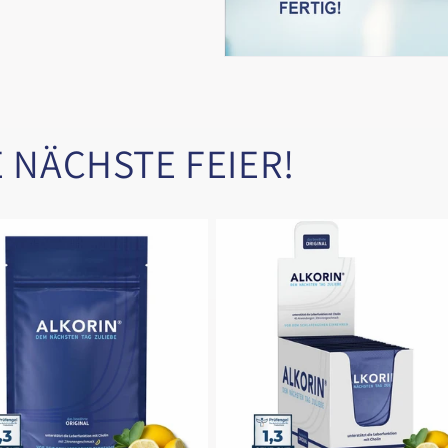
E NÄCHSTE FEIER!