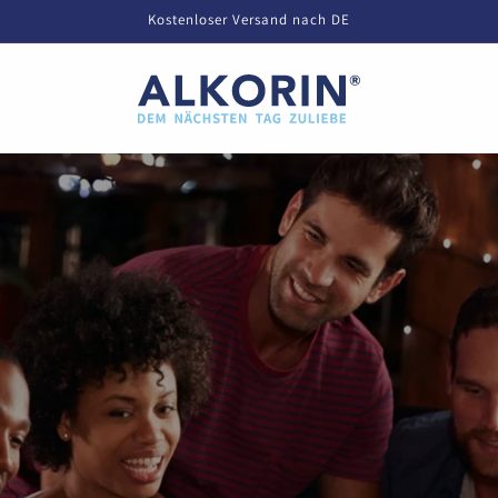
Kostenloser Versand nach DE