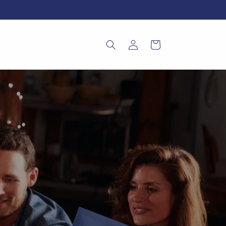
Einloggen
Warenkorb