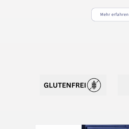
Mehr erfahren